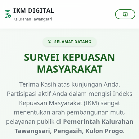
IKM DIGITAL
Kalurahan Tawangsari
SELAMAT DATANG
SURVEI KEPUASAN
MASYARAKAT
Terima Kasih atas kunjungan Anda.
Partisipasi aktif Anda dalam mengisi Indeks
Kepuasan Masyarakat (IKM) sangat
menentukan arah pembangunan mutu
pelayanan publik di
Pemerintah Kalurahan
Tawangsari, Pengasih, Kulon Progo
.