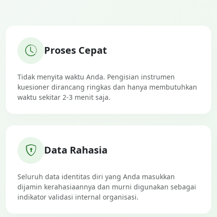
Proses Cepat
Tidak menyita waktu Anda. Pengisian instrumen
kuesioner dirancang ringkas dan hanya membutuhkan
waktu sekitar 2-3 menit saja.
Data Rahasia
Seluruh data identitas diri yang Anda masukkan
dijamin kerahasiaannya dan murni digunakan sebagai
indikator validasi internal organisasi.